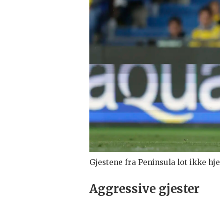
Gjestene fra Peninsula lot ikke hje
Aggressive gjester