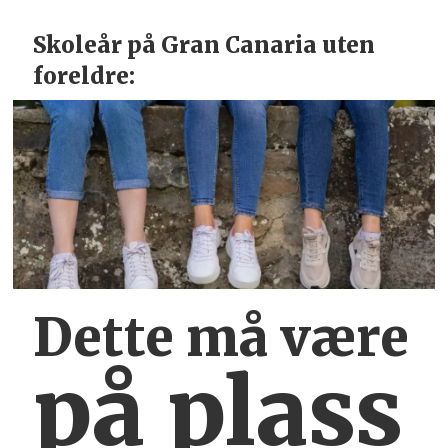
Skoleår på Gran Canaria uten
foreldre:
Dette må være
på plass