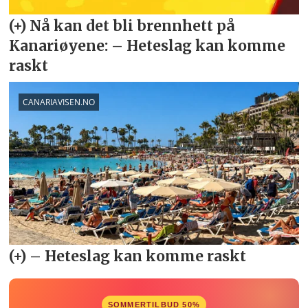
SOMMERTILBUD 50%