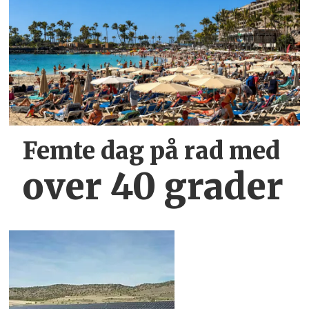
Femte dag på rad med
over 40 grader