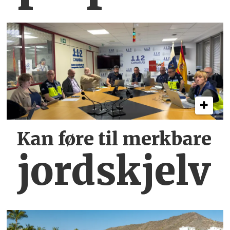
Kan føre til merkbare
jordskjelv