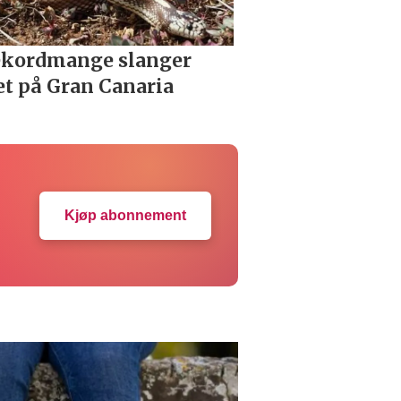
Kjøp abonnement