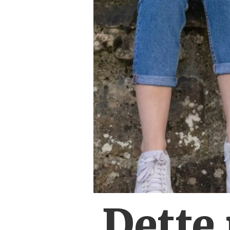
Dette