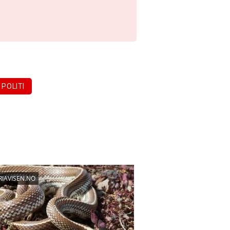
POLITI