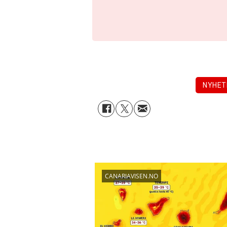
NYHET