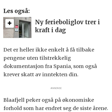
Les også:
Ny ferieboliglov trer i
kraft i dag
Det er heller ikke enkelt å få tilbake
pengene uten tilstrekkelig
dokumentasjon fra Spania, som også
krever skatt av inntekten din.
ANNONSE
Blaafjell peker også på økonomiske
forhold som har endret seg de siste årene.