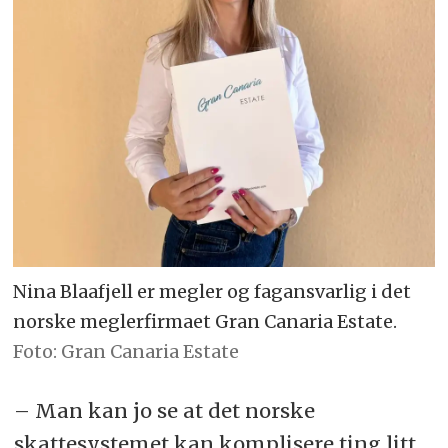
Nina Blaafjell er megler og fagansvarlig i det
norske meglerfirmaet Gran Canaria Estate.
Gran Canaria Estate
– Man kan jo se at det norske
skattesystemet kan komplisere ting litt