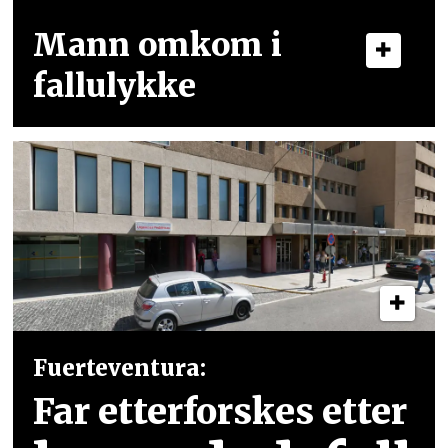
Mann omkom i
fallulykke
Fuerteventura:
Far etterforskes etter