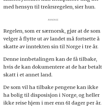
med hensyn til treårsregelen, sier hun.
ANNONSE
Regelen, som er særnorsk, gjør at de som
velger å flytte ut av landet må fortsette å
skatte av inntekten sin til Norge i tre år.
Denne innbetalingen kan de få tilbake,
hvis de kan dokumentere at de har betalt
skatt i et annet land.
De som vil ha tilbake pengene kan ikke
ha bolig til disposisjon i Norge, og heller
ikke reise hjem i mer enn 61 dager per år.