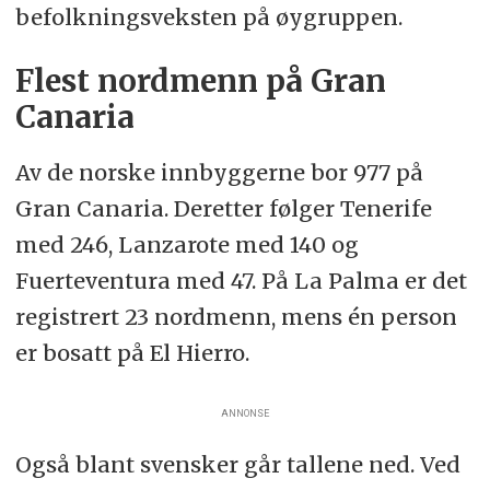
befolkningsveksten på øygruppen.
Flest nordmenn på Gran
Canaria
Av de norske innbyggerne bor 977 på
Gran Canaria. Deretter følger Tenerife
med 246, Lanzarote med 140 og
Fuerteventura med 47. På La Palma er det
registrert 23 nordmenn, mens én person
er bosatt på El Hierro.
ANNONSE
Også blant svensker går tallene ned. Ved