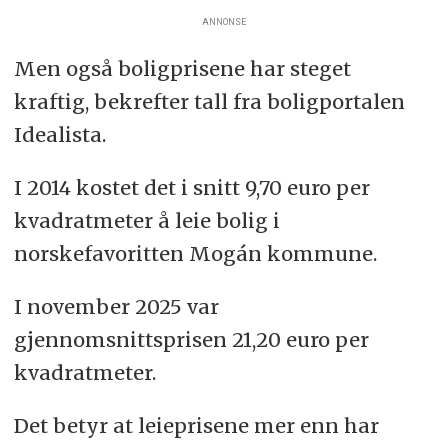
ANNONSE
Men også boligprisene har steget
kraftig, bekrefter tall fra boligportalen
Idealista.
I 2014 kostet det i snitt 9,70 euro per
kvadratmeter å leie bolig i
norskefavoritten Mogán kommune.
I november 2025 var
gjennomsnittsprisen 21,20 euro per
kvadratmeter.
Det betyr at leieprisene mer enn har