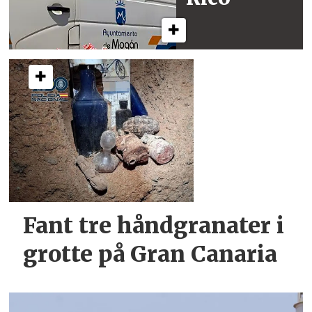
Fant tre håndgranater i
grotte på Gran Canaria