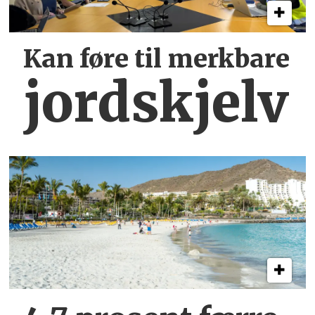
Kan føre til merkbare
jordskjelv