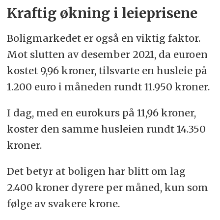
Kraftig økning i leieprisene
Boligmarkedet er også en viktig faktor.
Mot slutten av desember 2021, da euroen
kostet 9,96 kroner, tilsvarte en husleie på
1.200 euro i måneden rundt 11.950 kroner.
I dag, med en eurokurs på 11,96 kroner,
koster den samme husleien rundt 14.350
kroner.
Det betyr at boligen har blitt om lag
2.400 kroner dyrere per måned, kun som
følge av svakere krone.