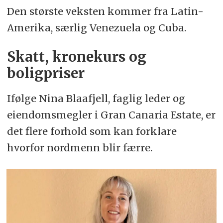
Den største veksten kommer fra Latin-
Amerika, særlig Venezuela og Cuba.
Skatt, kronekurs og
boligpriser
Ifølge Nina Blaafjell, faglig leder og
eiendomsmegler i Gran Canaria Estate, er
det flere forhold som kan forklare
hvorfor nordmenn blir færre.