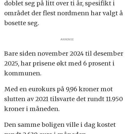
doblet seg på litt over ti år, spesifikt i
området der flest nordmenn har valgt å
bosette seg.
ANNONSE
Bare siden november 2024 til desember
2025, har prisene økt med 6 prosent i
kommunen.
Med en eurokurs på 9,96 kroner mot
slutten av 2021 tilsvarte det rundt 11.950
kroner i måneden.
Den samme boligen ville i dag kostet