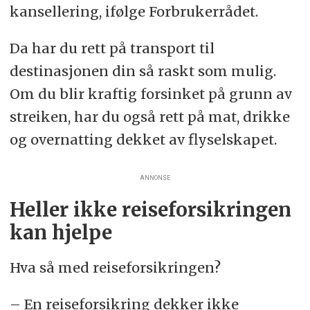
kansellering, ifølge Forbrukerrådet.
Da har du rett på transport til
destinasjonen din så raskt som mulig.
Om du blir kraftig forsinket på grunn av
streiken, har du også rett på mat, drikke
og overnatting dekket av flyselskapet.
ANNONSE
Heller ikke reiseforsikringen
kan hjelpe
Hva så med reiseforsikringen?
– En reiseforsikring dekker ikke