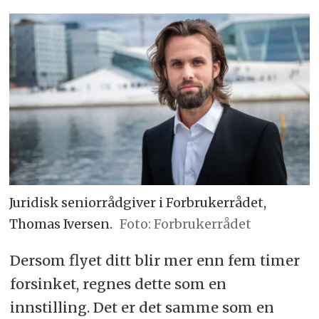
Juridisk seniorrådgiver i Forbrukerrådet,
Thomas Iversen.
Forbrukerrådet
Dersom flyet ditt blir mer enn fem timer
forsinket, regnes dette som en
innstilling. Det er det samme som en