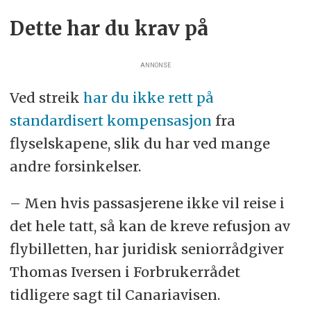
Dette har du krav på
ANNONSE
Ved streik
har du ikke rett på
standardisert kompensasjon
fra
flyselskapene, slik du har ved mange
andre forsinkelser.
– Men hvis passasjerene ikke vil reise i
det hele tatt, så kan de kreve refusjon av
flybilletten, har juridisk seniorrådgiver
Thomas Iversen i Forbrukerrådet
tidligere sagt til Canariavisen.