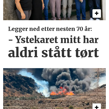
Legger ned etter nesten 70 år:
- Ystekaret mitt har
aldri stått tørt