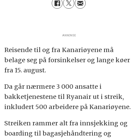
ANNONSE
Reisende til og fra Kanariøyene må
belage seg på forsinkelser og lange køer
fra 15. august.
Da går nærmere 3 000 ansatte i
bakketjenestene til Ryanair ut i streik,
inkludert 500 arbeidere på Kanariøyene.
Streiken rammer alt fra innsjekking og
boarding til bagasjehåndtering og