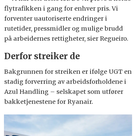
flytrafikken i gang for enhver pris. Vi
forventer uautoriserte endringer i
rutetider, pressmidler og mulige brudd
på arbeidernes rettigheter, sier Regueiro.
Derfor streiker de
Bakgrunnen for streiken er ifølge UGT en
stadig forverring av arbeidsforholdene i
Azul Handling – selskapet som utfører
bakketjenestene for Ryanair.