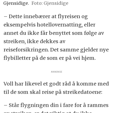
Gjensidige.
Gjensidige
– Dette innebærer at flyreisen og
eksempelvis hotellovernatting, eller
annet du ikke får benyttet som følge av
streiken, ikke dekkes av
reiseforsikringen. Det samme gjelder nye
flybilletter på de som er på vei hjem.
ANNONSE
Voll har likevel et godt råd å komme med
til de som skal reise på streikedatoene:
– Står flygningen din i fare for å rammes