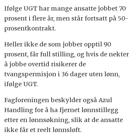
Ifølge UGT har mange ansatte jobbet 70
prosent i flere år, men står fortsatt på 50-
prosentkontrakt.
Heller ikke de som jobber opptil 90
prosent, får full stilling, og hvis de nekter
å jobbe overtid risikerer de
tvangspermisjon i 36 dager uten lønn,
ifølge UGT.
Fagforeningen beskylder også Azul
Handling for å ha fjernet lønnstillegg
etter en lønnsøkning, slik at de ansatte
ikke får et reelt lønnsløft.