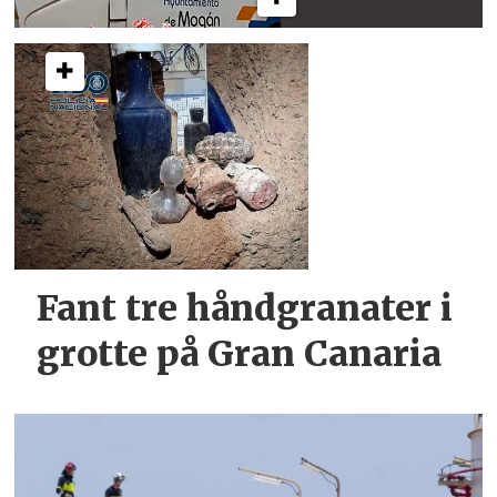
Fant tre håndgranater i
grotte på Gran Canaria