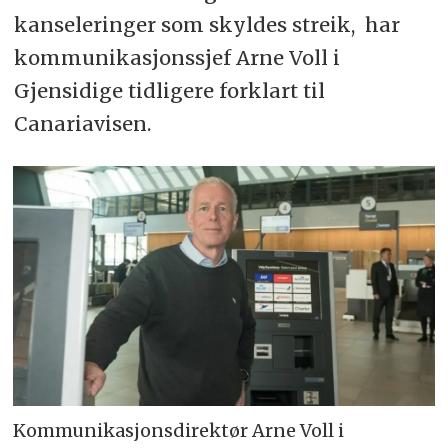
kanseleringer som skyldes streik, har
kommunikasjonssjef Arne Voll i
Gjensidige tidligere forklart til
Canariavisen.
Kommunikasjonsdirektør Arne Voll i