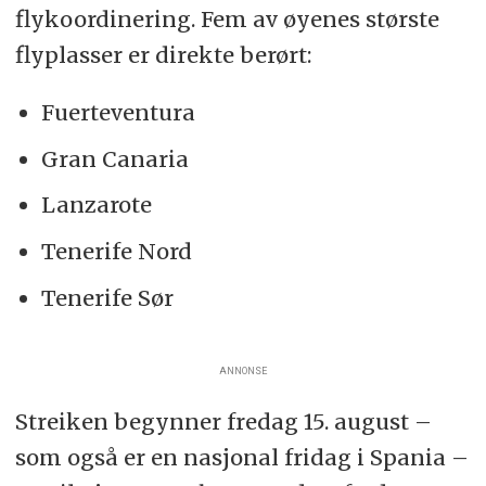
flykoordinering. Fem av øyenes største
flyplasser er direkte berørt:
Fuerteventura
Gran Canaria
Lanzarote
Tenerife Nord
Tenerife Sør
ANNONSE
Streiken begynner fredag 15. august –
som også er en nasjonal fridag i Spania –