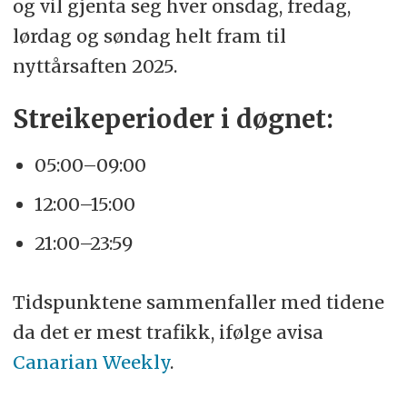
og vil gjenta seg hver onsdag, fredag,
lørdag og søndag helt fram til
nyttårsaften 2025.
Streikeperioder i døgnet:
05:00–09:00
12:00–15:00
21:00–23:59
Tidspunktene sammenfaller med tidene
da det er mest trafikk, ifølge avisa
Canarian Weekly
.