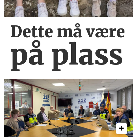
Dette må være
på plass