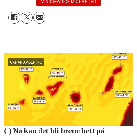
MINDREÅRIGE MIGRANTER