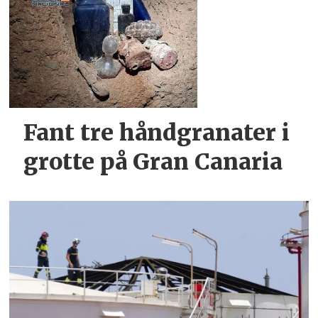
Fant tre håndgranater i
grotte på Gran Canaria