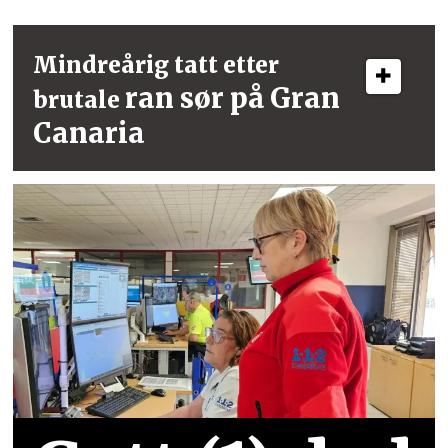
Mindreårig tatt etter
ran sør på Gran
brutale
Canaria