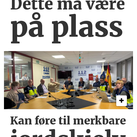
Dette må være
på plass
Kan føre til merkbare