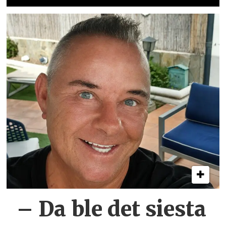
– Da ble det siesta