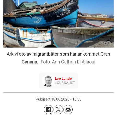
Arkivfoto av migrantbåter som har ankommet Gran
Canaria.
Ann Cathrin El Allaoui
Leo
Lunde
JOURNALIST
Publisert
18.06.2026 - 13:38