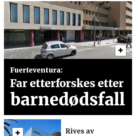
Fuerteventura:
Far etterforskes etter
barnedødsfall
Rives av