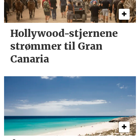
Hollywood-stjernene
strømmer til Gran
Canaria