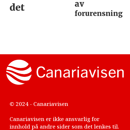
av
det
forurensning
© 2024 - Canariavisen
Canariavisen er ikke ansvarlig for
innhold på andre sider som det lenkes til.