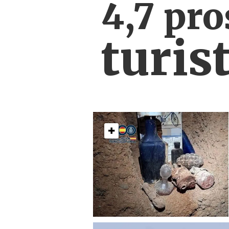
4,7 pro
turist