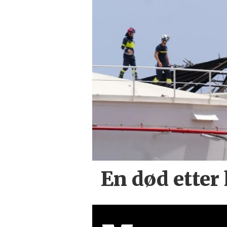
En død etter