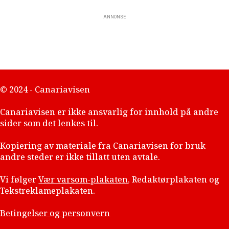
ANNONSE
© 2024 - Canariavisen
Canariavisen er ikke ansvarlig for innhold på andre
sider som det lenkes til.
Kopiering av materiale fra Canariavisen for bruk
andre steder er ikke tillatt uten avtale.
Vi følger
Vær varsom-plakaten
, Redaktørplakaten og
Tekstreklameplakaten.
Betingelser og personvern