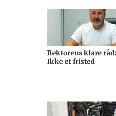
Rektorens klare råd
Ikke et fristed