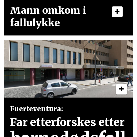
Mann omkom i
fallulykke
Fuerteventura:
Far etterforskes etter