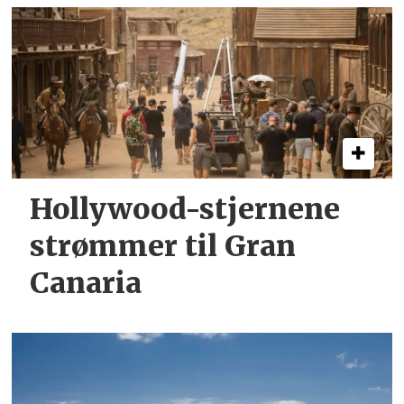
Hollywood-stjernene
strømmer til Gran
Canaria