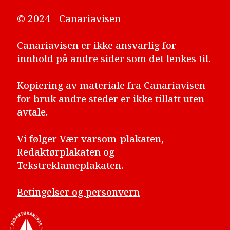
© 2024 - Canariavisen
Canariavisen er ikke ansvarlig for
innhold på andre sider som det lenkes til.
Kopiering av materiale fra Canariavisen
for bruk andre steder er ikke tillatt uten
avtale.
Vi følger
Vær varsom-plakaten
,
Redaktørplakaten og
Tekstreklameplakaten.
Betingelser og personvern