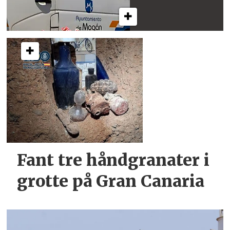
Fant tre håndgranater i
grotte på Gran Canaria