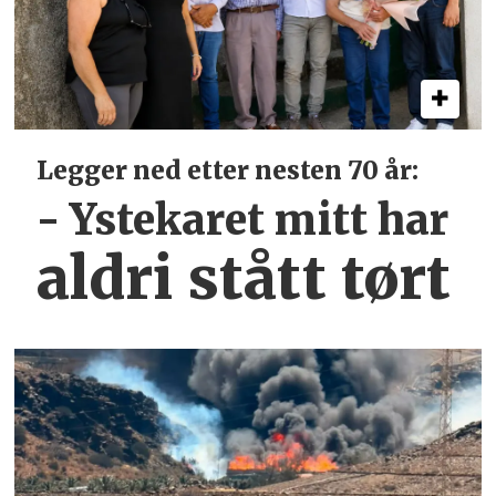
Legger ned etter nesten 70 år:
- Ystekaret mitt har
aldri stått tørt