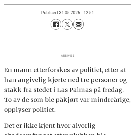
Publisert
31.05.2026 - 12:51
ANNONSE
En mann etterforskes av politiet, etter at
han angivelig kjørte ned tre personer og
stakk fra stedet i Las Palmas på fredag.
To av de som ble påkjørt var mindreårige,
opplyser politiet.
Det er ikke kjent hvor alvorlig