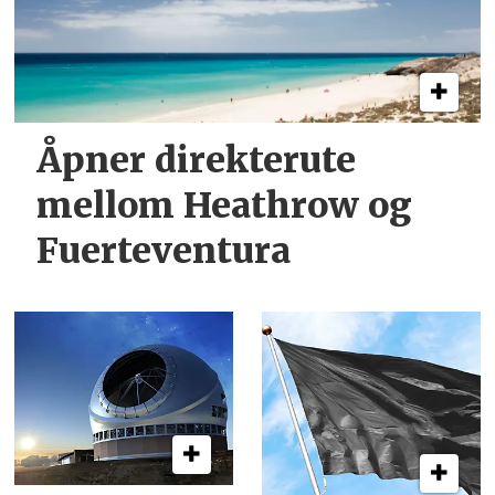
Åpner direkterute
mellom Heathrow og
Fuerteventura