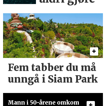
Fem tabber du må
unngå i Siam Park
Mann i 50-årene omkom