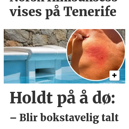
vises på Tenerife
Holdt på å dø:
– Blir bokstavelig talt