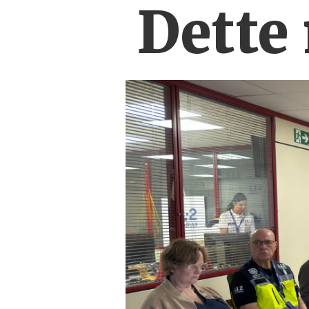
Dette