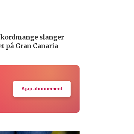
Kjøp abonnement