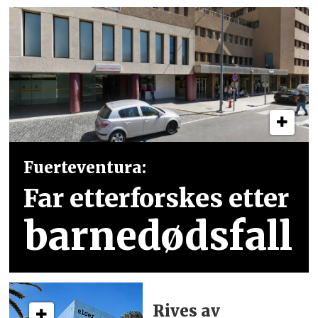
Fuerteventura:
Far etterforskes etter
barnedødsfall
Rives av