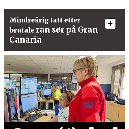
Mindreårig tatt etter
ran sør på Gran
brutale
Canaria