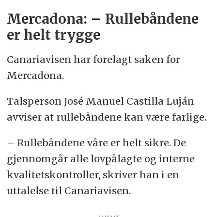
Mercadona: – Rullebåndene
er helt trygge
Canariavisen har forelagt saken for
Mercadona.
Talsperson José Manuel Castilla Luján
avviser at rullebåndene kan være farlige.
– Rullebåndene våre er helt sikre. De
gjennomgår alle lovpålagte og interne
kvalitetskontroller, skriver han i en
uttalelse til Canariavisen.