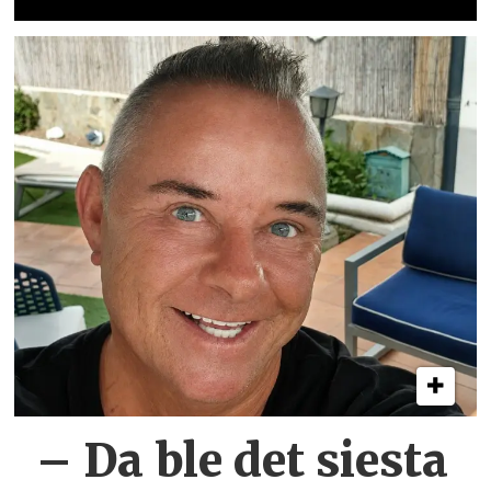
– Da ble det siesta