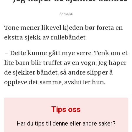
ANNONSE
Tone mener likevel kjeden bør foreta en
ekstra sjekk av rullebåndet.
– Dette kunne gått mye verre. Tenk om et
lite barn blir truffet av en vogn. Jeg håper
de sjekker båndet, så andre slipper å
oppleve det samme, avslutter hun.
Tips oss
Har du tips til denne eller andre saker?