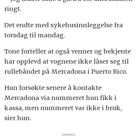
ringt.
Det endte med sykehusinnleggelse fra
torsdag til mandag.
Tone forteller at også venner og bekjente
har opplevd at vognene ikke låser seg til
rullebåndet på Mercadona i Puerto Rico.
Hun forsøkte senere å kontakte
Mercadona via nummeret hun fikk i
kassa, men nummeret var ikke i bruk,
sier hun.
ANNONSE