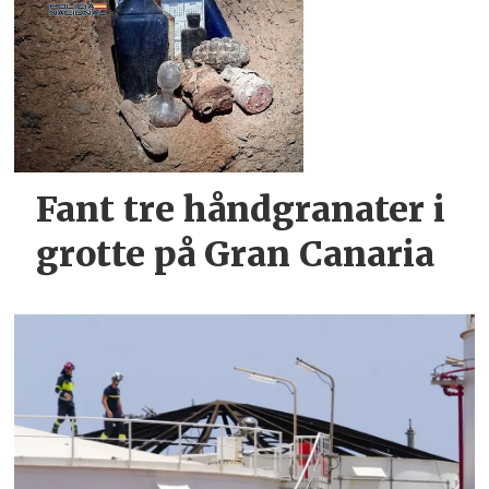
Fant tre håndgranater i
grotte på Gran Canaria