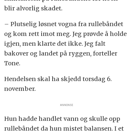
blir alvorlig skadet.
– Plutselig løsnet vogna fra rullebåndet
og kom rett imot meg. Jeg prøvde å holde
igjen, men klarte det ikke. Jeg falt
bakover og landet på ryggen, forteller
Tone.
Hendelsen skal ha skjedd torsdag 6.
november.
ANNONSE
Hun hadde handlet vann og skulle opp
rullebåndet da hun mistet balansen. I et