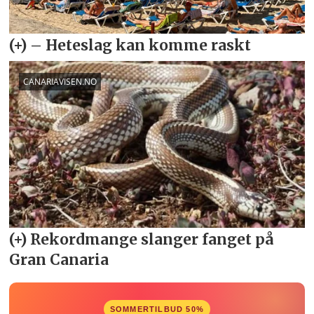
SOMMERTILBUD 50%