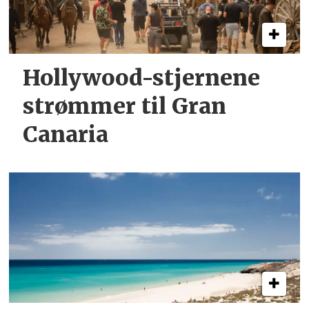
Hollywood-stjernene
strømmer til Gran
Canaria