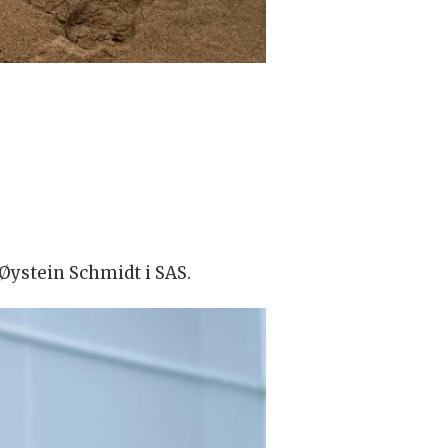
 Øystein Schmidt i SAS.