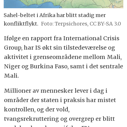
Sahel-beltet i Afrika har blitt stadig mer
konfliktflykt.
Terpsichores, CC BY-SA 3.0
Ifølge en rapport fra International Crisis
Group, har IS økt sin tilstedeværelse og
aktivitet i grenseområdene mellom Mali,
Niger og Burkina Faso, samt i det sentrale
Mali.
Millioner av mennesker lever i dag i
områder der staten i praksis har mistet
kontrollen, og der vold,
tvangsrekruttering og overgrep er blitt