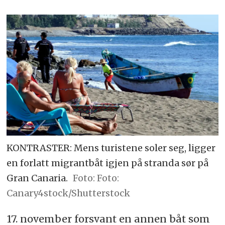
KONTRASTER: Mens turistene soler seg, ligger
en forlatt migrantbåt igjen på stranda sør på
Gran Canaria.
Foto:
Canary4stock/Shutterstock
17. november forsvant en annen båt som