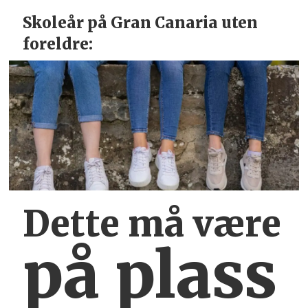
Skoleår på Gran Canaria uten
foreldre:
Dette må være
på plass