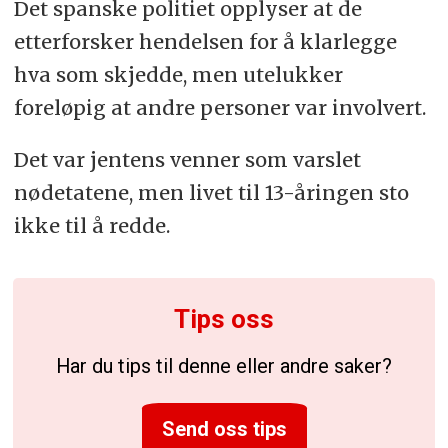
Det spanske politiet opplyser at de
etterforsker hendelsen for å klarlegge
hva som skjedde, men utelukker
foreløpig at andre personer var involvert.
Det var jentens venner som varslet
nødetatene, men livet til 13-åringen sto
ikke til å redde.
Tips oss
Har du tips til denne eller andre saker?
Send oss tips