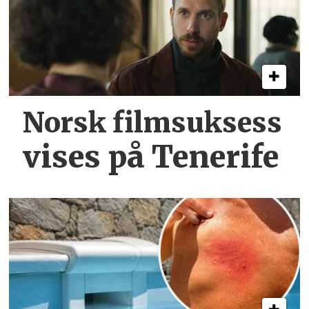
Norsk filmsuksess
vises på Tenerife