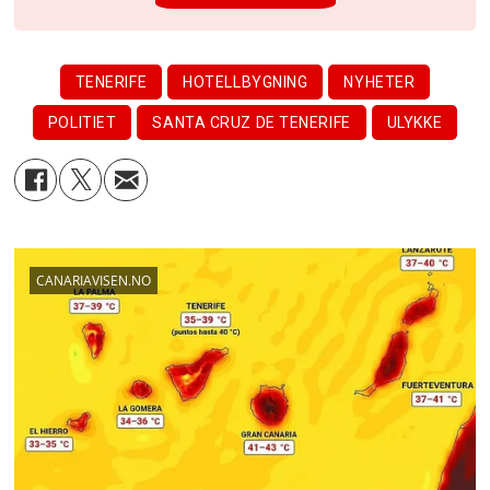
TENERIFE
HOTELLBYGNING
NYHETER
POLITIET
SANTA CRUZ DE TENERIFE
ULYKKE