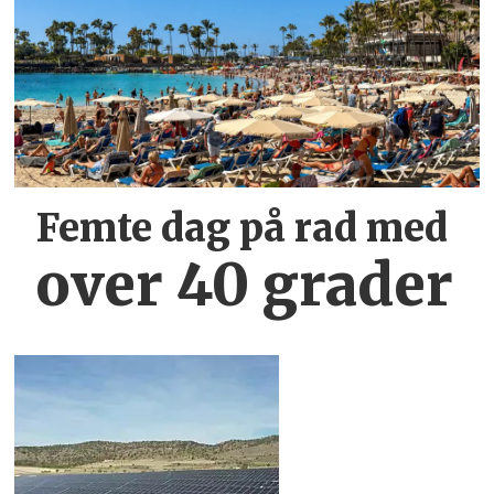
Femte dag på rad med
over 40 grader