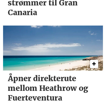
strømmer til Gran
Canaria
Åpner direkterute
mellom Heathrow og
Fuerteventura