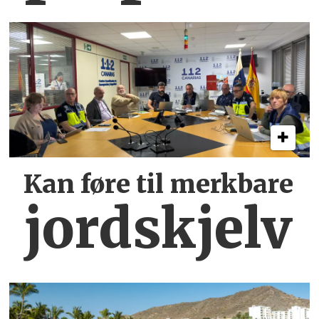
Kan føre til merkbare
jordskjelv